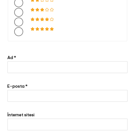
Ad
*
E-posta
*
İnternet sitesi