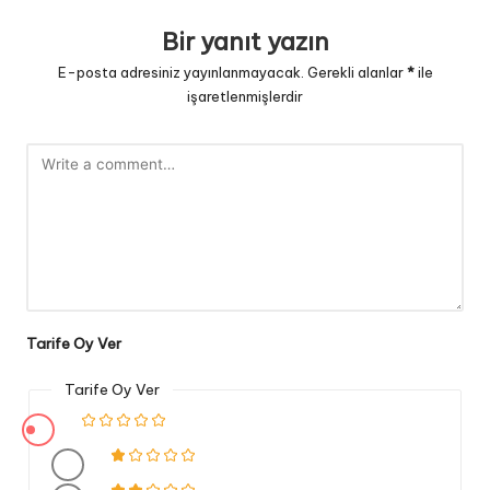
Bir yanıt yazın
E-posta adresiniz yayınlanmayacak.
Gerekli alanlar
*
ile
işaretlenmişlerdir
Tarife Oy Ver
Tarife Oy Ver