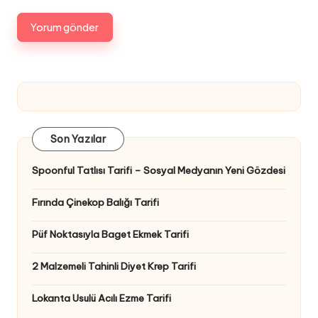
Son Yazılar
Spoonful Tatlısı Tarifi – Sosyal Medyanın Yeni Gözdesi
Fırında Çinekop Balığı Tarifi
Püf Noktasıyla Baget Ekmek Tarifi
2 Malzemeli Tahinli Diyet Krep Tarifi
Lokanta Usulü Acılı Ezme Tarifi