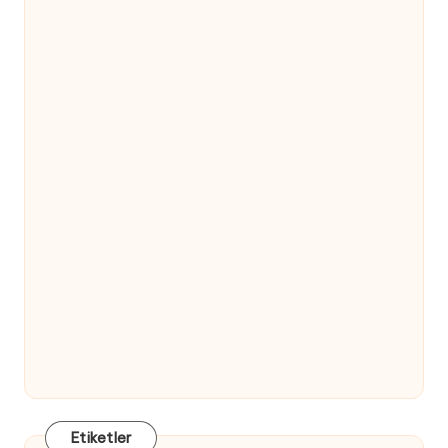
Etiketler