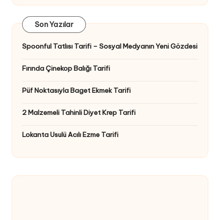
Son Yazılar
Spoonful Tatlısı Tarifi – Sosyal Medyanın Yeni Gözdesi
Fırında Çinekop Balığı Tarifi
Püf Noktasıyla Baget Ekmek Tarifi
2 Malzemeli Tahinli Diyet Krep Tarifi
Lokanta Usulü Acılı Ezme Tarifi