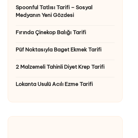
Spoonful Tatlısı Tarifi – Sosyal
Medyanın Yeni Gözdesi
Fırında Çinekop Balığı Tarifi
Püf Noktasıyla Baget Ekmek Tarifi
2 Malzemeli Tahinli Diyet Krep Tarifi
Lokanta Usulü Acılı Ezme Tarifi