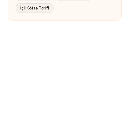
İçli Köfte Tarifi