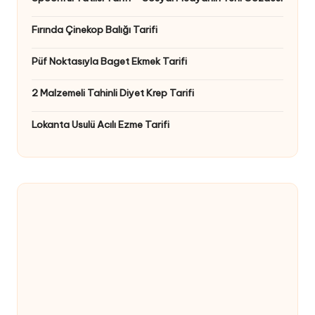
Fırında Çinekop Balığı Tarifi
Püf Noktasıyla Baget Ekmek Tarifi
2 Malzemeli Tahinli Diyet Krep Tarifi
Lokanta Usulü Acılı Ezme Tarifi