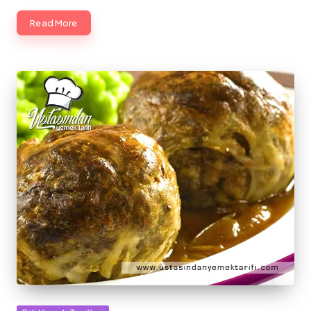
Read More