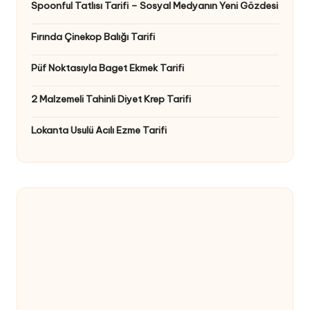
Spoonful Tatlısı Tarifi – Sosyal Medyanın Yeni Gözdesi
Fırında Çinekop Balığı Tarifi
Püf Noktasıyla Baget Ekmek Tarifi
2 Malzemeli Tahinli Diyet Krep Tarifi
Lokanta Usulü Acılı Ezme Tarifi